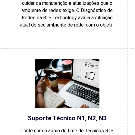
cuidar da manutenção e atualizações que o
ambiente de redes exige. O Diagnóstico de
Redes da RTS Technology avalia a situação
atual do seu ambiente de rede, com o objeti...
Suporte Técnico N1, N2, N3
Conte com o apoio do time de Técnicos RTS