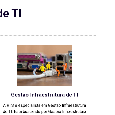
de TI
Gestão Infraestrutura de TI
A RTS é especialista em Gestão Infraestrutura
de TI. Está buscando por Gestão Infraestrutura