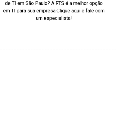
de TI em São Paulo? A RTS é a melhor opção
em TI para sua empresa.Clique aqui e fale com
um especialista!