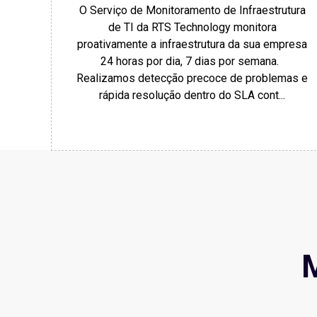
O Serviço de Monitoramento de Infraestrutura
de TI da RTS Technology monitora
proativamente a infraestrutura da sua empresa
24 horas por dia, 7 dias por semana.
Realizamos detecção precoce de problemas e
rápida resolução dentro do SLA cont...
M