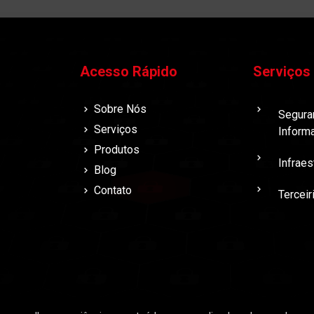
Acesso Rápido
Serviços
Sobre Nós
Segura
Serviços
Inform
Produtos
Infraes
Blog
Contato
Terceir