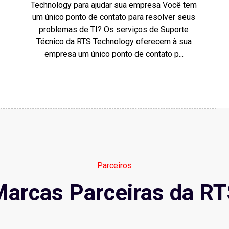
Technology para ajudar sua empresa Você tem
um único ponto de contato para resolver seus
problemas de TI? Os serviços de Suporte
Técnico da RTS Technology oferecem à sua
empresa um único ponto de contato p...
Parceiros
arcas Parceiras da R