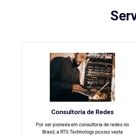
Serv
Consultoria de Redes
Por ser pioneira em consultoria de redes no
Brasil, a RTS Technology possui vasta