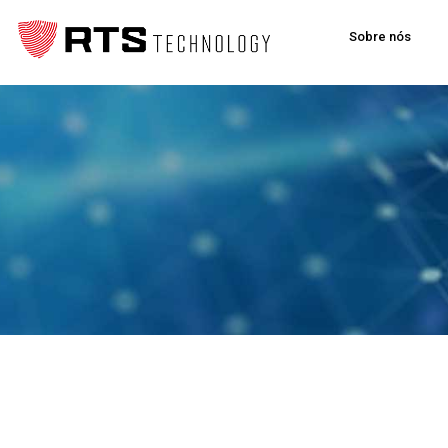
Sobre nós