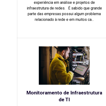
experiência em análise e projetos de
infraestrutura de redes. É sabido que grande
parte das empresas possui algum problema
relacionado à rede e em muitos ca...
Monitoramento de Infraestrutura
de TI