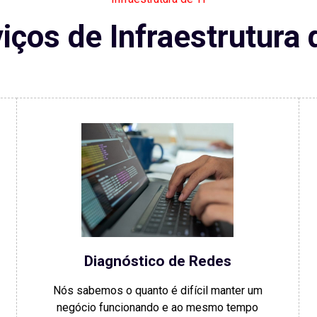
iços de Infraestrutura 
Diagnóstico de Redes
Nós sabemos o quanto é difícil manter um
negócio funcionando e ao mesmo tempo