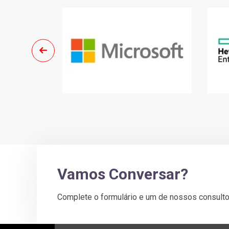
Vamos Conversar?
Complete o formulário e um de nossos consulto