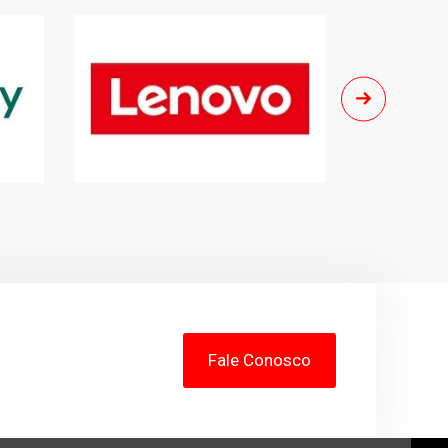
Fale Conosco