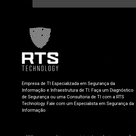
Empresa de TI Especializada em Segurança da
Informação e Infraestrutura de TI. Faça um Diagnóstico
de Segurança ou uma Consultoria de TI com a RTS
Technology. Fale com um Especialista em Segurança da
Informação.