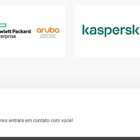
res entrará em contato com você!