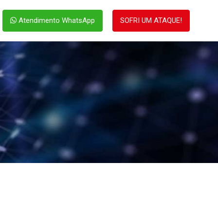
Atendimento WhatsApp
SOFRI UM ATAQUE!