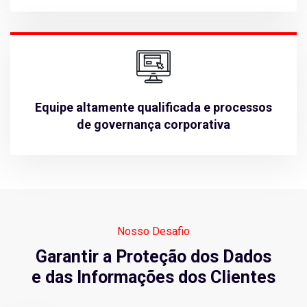
Equipe altamente qualificada e processos
de governança corporativa
Nosso Desafio
Garantir a Proteção dos Dados
e das Informações dos Clientes