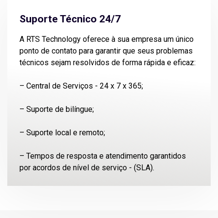
Suporte Técnico 24/7
A RTS Technology oferece à sua empresa um único
ponto de contato para garantir que seus problemas
técnicos sejam resolvidos de forma rápida e eficaz:
– Central de Serviços - 24 x 7 x 365;
– Suporte de bilíngue;
– Suporte local e remoto;
– Tempos de resposta e atendimento garantidos
por acordos de nível de serviço - (SLA).