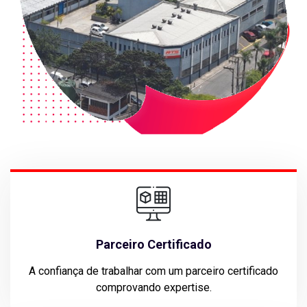
Parceiro Certificado
A confiança de trabalhar com um parceiro certificado
comprovando expertise.