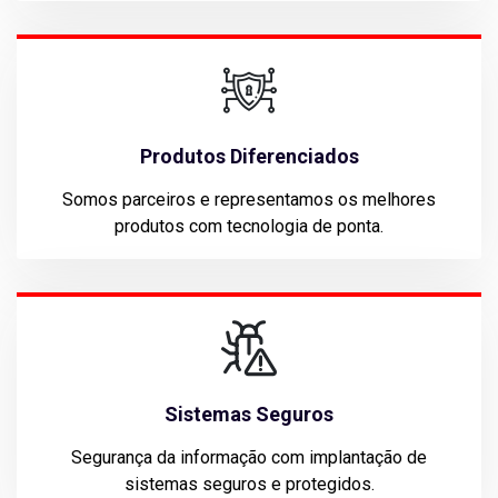
Produtos Diferenciados
Somos parceiros e representamos os melhores
produtos com tecnologia de ponta.
Sistemas Seguros
Segurança da informação com implantação de
sistemas seguros e protegidos.