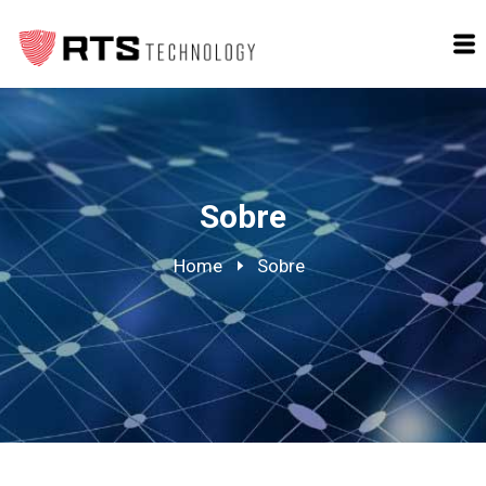
Sobre
Home
Sobre