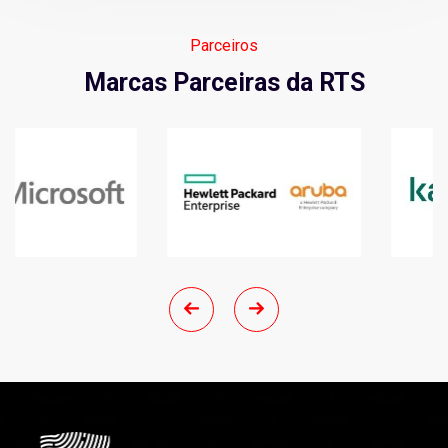
Parceiros
Marcas Parceiras da RTS