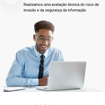
Realizamos uma avaliação técnica do risco de
invasão e da segurança da informação.