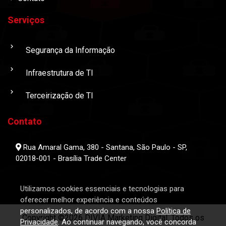
Serviços
Segurança da Informação
Infraestrutura de TI
Terceirização de TI
Contato
Rua Amaral Gama, 380 - Santana, São Paulo - SP,
02018-001 - Brasília Trade Center
Utilizamos cookies essenciais e tecnologias para
oferecer melhor experiência e conteúdos
personalizados, de acordo com a nossa
Política de
Copyright ©2026 DIVIA Marketing Digital. Todos os
Privacidade
. Ao continuar navegando, você concorda