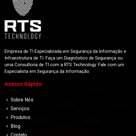
Empresa de TI Especializada em Segurança da Informação e
Infraestrutura de TI. Faça um Diagnóstico de Segurança ou
uma Consultoria de TI com a RTS Technology. Fale com um
Especialista em Segurança da Informação.
Acesso Rápido
Sobre Nós
Serviços
Produtos
Blog
Contato