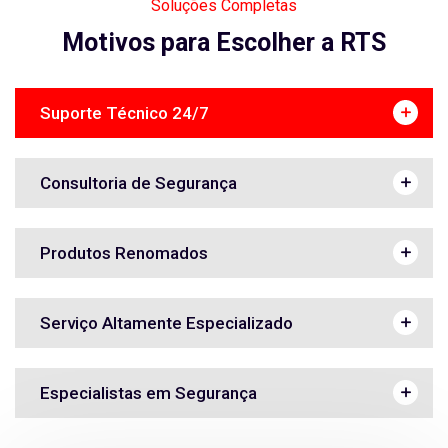
Soluções Completas
Motivos para Escolher a RTS
Suporte Técnico 24/7
Consultoria de Segurança
Produtos Renomados
Serviço Altamente Especializado
Especialistas em Segurança