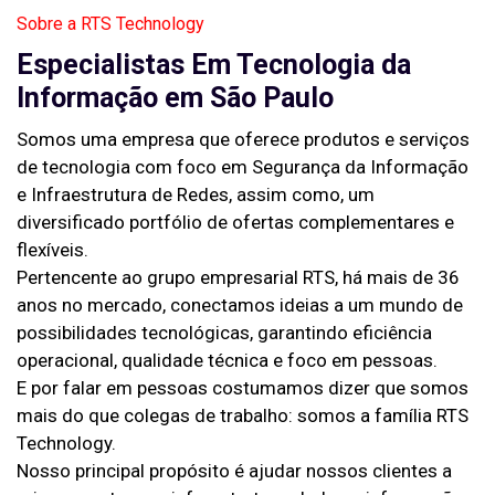
Sobre a RTS Technology
Especialistas Em Tecnologia da
Informação em São Paulo
Somos uma empresa que oferece produtos e serviços
de tecnologia com foco em Segurança da Informação
e Infraestrutura de Redes, assim como, um
diversificado portfólio de ofertas complementares e
flexíveis.
Pertencente ao grupo empresarial RTS, há mais de 36
anos no mercado, conectamos ideias a um mundo de
possibilidades tecnológicas, garantindo eficiência
operacional, qualidade técnica e foco em pessoas.
E por falar em pessoas costumamos dizer que somos
mais do que colegas de trabalho: somos a família RTS
Technology.
Nosso principal propósito é ajudar nossos clientes a