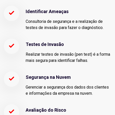
Identificar Ameaças
Consultoria de segurança e a realização de
testes de invasão para fazer o diagnóstico.
Testes de Invasão
Realizar testes de invasão (pen test) é a forma
mais segura para identificar falhas.
Segurança na Nuvem
Gerenciar a segurança dos dados dos clientes
e informações da empresa na nuvem.
Avaliação do Risco