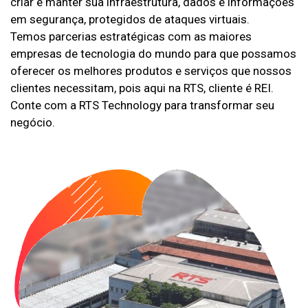
criar e manter sua infraestrutura, dados e informações
em segurança, protegidos de ataques virtuais.
Temos parcerias estratégicas com as maiores
empresas de tecnologia do mundo para que possamos
oferecer os melhores produtos e serviços que nossos
clientes necessitam, pois aqui na RTS, cliente é REI.
Conte com a RTS Technology para transformar seu
negócio.